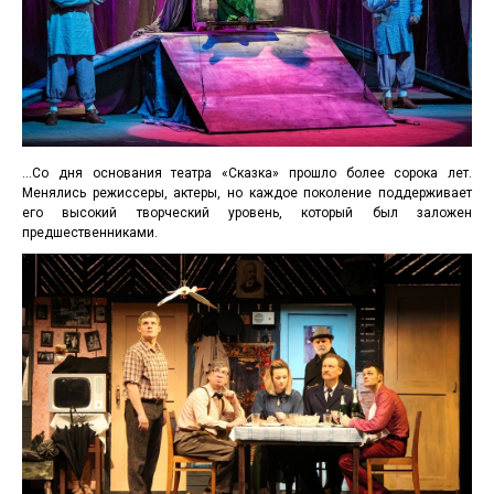
…Со дня основания театра «Сказка» прошло более сорока лет.
Менялись режиссеры, актеры, но каждое поколение поддерживает
его высокий творческий уровень, который был заложен
предшественниками.