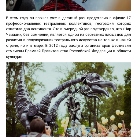
В этом году он прошел уже в десятый раз, представив в афише 17
профессиональных театральных коллективов, география которых
охватила два континента. Это в очередной раз подтвердило, что «Чир
Чайаан», без сомнений, является одной из серьезных площадок для
развития и популяризации театрального искусства не только в нашей
стране, но и в мире. В 2012 году заслуги организаторов фестиваля
отмечены Премией Правительства Российской Федерации в области
культуры.