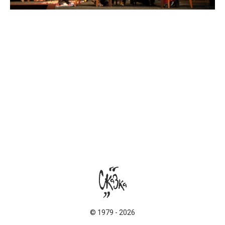
©
1979
-
2026